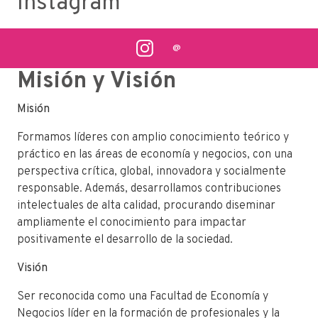
Instagram
@
Misión y Visión
Misión
Formamos líderes con amplio conocimiento teórico y
práctico en las áreas de economía y negocios, con una
perspectiva crítica, global, innovadora y socialmente
responsable. Además, desarrollamos contribuciones
intelectuales de alta calidad, procurando diseminar
ampliamente el conocimiento para impactar
positivamente el desarrollo de la sociedad.
Visión
Ser reconocida como una Facultad de Economía y
Negocios líder en la formación de profesionales y la