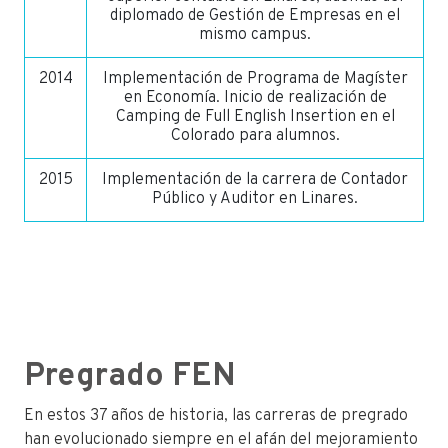
diplomado de Gestión de Empresas en el
mismo campus.
2014
Implementación de Programa de Magíster
en Economía. Inicio de realización de
Camping de Full English Insertion en el
Colorado para alumnos.
2015
Implementación de la carrera de Contador
Público y Auditor en Linares.
Pregrado FEN
En estos 37 años de historia, las carreras de pregrado
han evolucionado siempre en el afán del mejoramiento