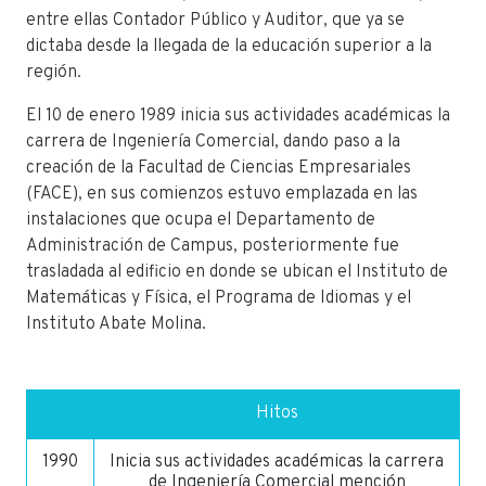
entre ellas Contador Público y Auditor, que ya se
dictaba desde la llegada de la educación superior a la
región.
El 10 de enero 1989 inicia sus actividades académicas la
carrera de Ingeniería Comercial, dando paso a la
creación de la Facultad de Ciencias Empresariales
(FACE), en sus comienzos estuvo emplazada en las
instalaciones que ocupa el Departamento de
Administración de Campus, posteriormente fue
trasladada al edificio en donde se ubican el Instituto de
Matemáticas y Física, el Programa de Idiomas y el
Instituto Abate Molina.
Hitos
1990
Inicia sus actividades académicas la carrera
de Ingeniería Comercial mención