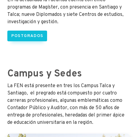
programas de Magíster, con presencia en Santiago y
Talca; nueve Diplomados y siete Centros de estudios,
investigación y gestión.
POSTGRADOS
Campus y Sedes
La FEN está presente en tres los Campus Talca y
Santiago, el pregrado está compuesto por cuatro
carreras profesionales, algunas emblemáticas como
Contador Público y Auditor, con más de 50 años de
entrega de profesionales, heredadas del primer ápice
de educación universitaria en la región.