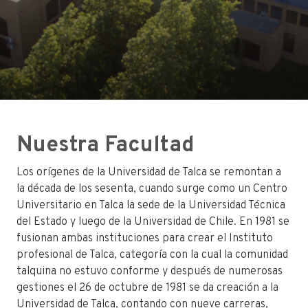
Nuestra Facultad
Los orígenes de la Universidad de Talca se remontan a
la década de los sesenta, cuando surge como un Centro
Universitario en Talca la sede de la Universidad Técnica
del Estado y luego de la Universidad de Chile. En 1981 se
fusionan ambas instituciones para crear el Instituto
profesional de Talca, categoría con la cual la comunidad
talquina no estuvo conforme y después de numerosas
gestiones el 26 de octubre de 1981 se da creación a la
Universidad de Talca, contando con nueve carreras,