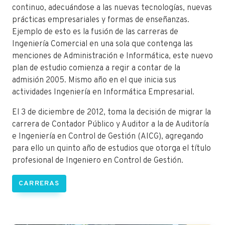
continuo, adecuándose a las nuevas tecnologías, nuevas
prácticas empresariales y formas de enseñanzas.
Ejemplo de esto es la fusión de las carreras de
Ingeniería Comercial en una sola que contenga las
menciones de Administración e Informática, este nuevo
plan de estudio comienza a regir a contar de la
admisión 2005. Mismo año en el que inicia sus
actividades Ingeniería en Informática Empresarial.
El 3 de diciembre de 2012, toma la decisión de migrar la
carrera de Contador Público y Auditor a la de Auditoría
e Ingeniería en Control de Gestión (AICG), agregando
para ello un quinto año de estudios que otorga el título
profesional de Ingeniero en Control de Gestión.
CARRERAS