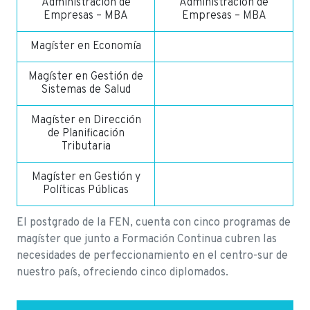
Administración de
Administración de
Empresas – MBA
Empresas – MBA
Magíster en Economía
Magíster en Gestión de
Sistemas de Salud
Magíster en Dirección
de Planificación
Tributaria
Magíster en Gestión y
Políticas Públicas
El postgrado de la FEN, cuenta con cinco programas de
magíster que junto a Formación Continua cubren las
necesidades de perfeccionamiento en el centro-sur de
nuestro país, ofreciendo cinco diplomados.