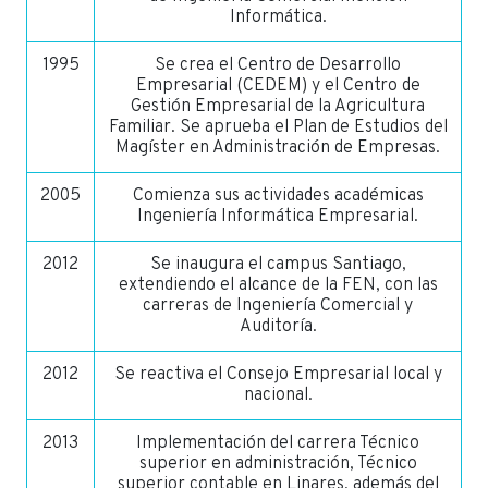
Informática.
1995
Se crea el Centro de Desarrollo
Empresarial (CEDEM) y el Centro de
Gestión Empresarial de la Agricultura
Familiar. Se aprueba el Plan de Estudios del
Magíster en Administración de Empresas.
2005
Comienza sus actividades académicas
Ingeniería Informática Empresarial.
2012
Se inaugura el campus Santiago,
extendiendo el alcance de la FEN, con las
carreras de Ingeniería Comercial y
Auditoría.
2012
Se reactiva el Consejo Empresarial local y
nacional.
2013
Implementación del carrera Técnico
superior en administración, Técnico
superior contable en Linares, además del