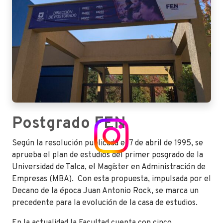
Postgrado FEN
Según la resolución publicada el 7 de abril de 1995, se
aprueba el plan de estudios del primer posgrado de la
Universidad de Talca, el Magíster en Administración de
Empresas (MBA). Con esta propuesta, impulsada por el
Decano de la época Juan Antonio Rock, se marca un
precedente para la evolución de la casa de estudios.
En la actualidad la Facultad cuenta con cinco