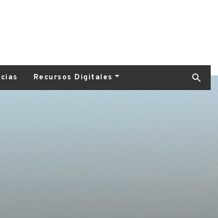
icias
Recursos Digitales