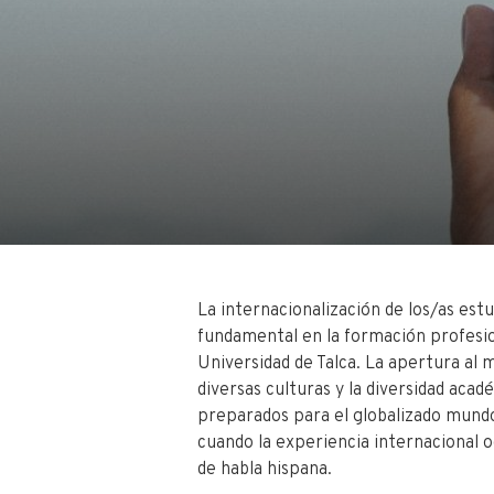
La internacionalización de los/as estu
fundamental en la formación profesio
Universidad de Talca. La apertura al
diversas culturas y la diversidad aca
preparados para el globalizado mund
cuando la experiencia internacional 
de habla hispana.