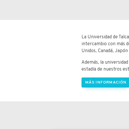
La Universidad de Talc
intercambio con más de
Unidos, Canadá, Japón 
Además, la universidad 
estadía de nuestros es
MÁS INFORMACIÓN