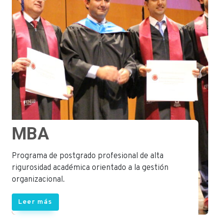
MBA
Programa de postgrado profesional de alta
rigurosidad académica orientado a la gestión
organizacional.
Leer más