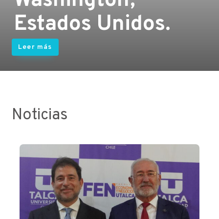
Washington,
Estados Unidos.
Leer más
Noticias