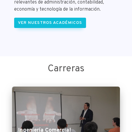
relevantes de administración, contabilidad,
economía y tecnología de la información.
VER NUESTROS ACADÉMICOS
Carreras
Ingeniería Comercial