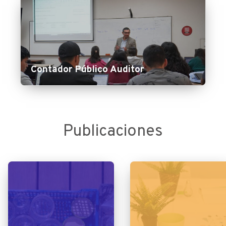
Contador Público Auditor
Publicaciones