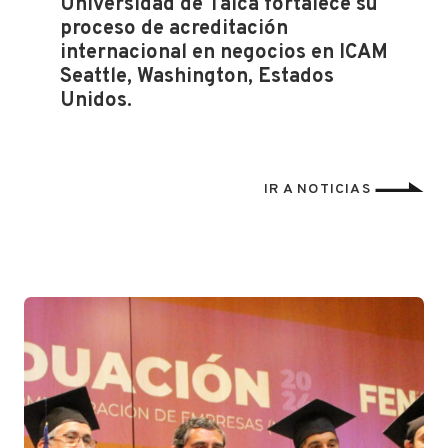
Universidad de Talca fortalece su
proceso de acreditación
internacional en negocios en ICAM
Seattle, Washington, Estados
Unidos.
IR A NOTICIAS