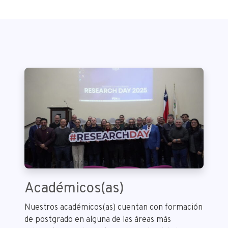
Académicos(as)
Nuestros académicos(as) cuentan con formación
de postgrado en alguna de las áreas más