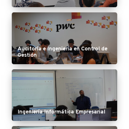
Auditoría e Ingeniería en Control de
Gestión
Ingeniería Informática Empresarial