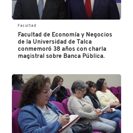
Facultad
Facultad de Economía y Negocios
de la Universidad de Talca
conmemoró 38 años con charla
magistral sobre Banca Pública.