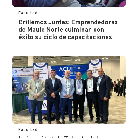
Facultad
Brillemos Juntas: Emprendedoras
de Maule Norte culminan con
éxito su ciclo de capacitaciones
Facultad