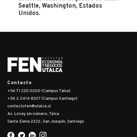
Seattle, Washington, Estados
Unidos.
Contacto
+56 71 220 0200 (Campus Talca)
+56 2 2414 8327 (Campus Santiago)
contactofen@utalca.cl
Av. Lircay sin número, Talca
Santa Elena 2222, San Joaquín, Santiago