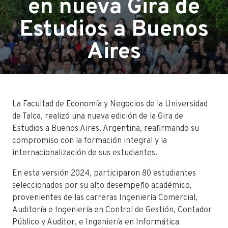
en nueva Gira de
Estudios a Buenos
Aires
La Facultad de Economía y Negocios de la Universidad
de Talca, realizó
una nueva edición de la Gira de
Estudios a Buenos Aires, Argentina,
reafirmando su
compromiso con la formación integral y la
internacionalización de sus estudiantes.
En esta versión 2024, participaron 80 estudiantes
seleccionados por su alto desempeño académico,
provenientes de las carreras Ingeniería Comercial,
Auditoría e Ingeniería en Control de Gestión, Contador
Público y Auditor, e Ingeniería en Informática