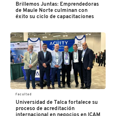
Brillemos Juntas: Emprendedoras
de Maule Norte culminan con
éxito su ciclo de capacitaciones
Facultad
Universidad de Talca fortalece su
proceso de acreditación
internacional en negocios en ICAM