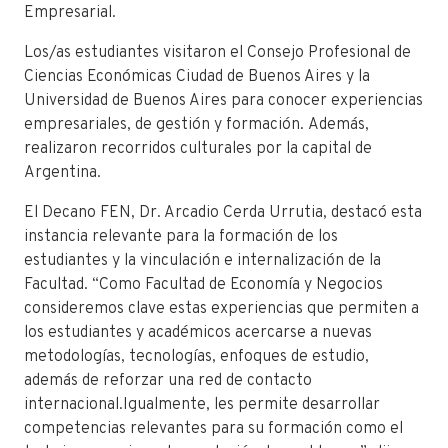
Empresarial.
Los/as estudiantes visitaron el Consejo Profesional de
Ciencias Económicas Ciudad de Buenos Aires y la
Universidad de Buenos Aires para conocer experiencias
empresariales, de gestión y formación. Además,
realizaron recorridos culturales por la capital de
Argentina.️
El Decano FEN, Dr. Arcadio Cerda Urrutia, destacó esta
instancia relevante para la formación de los
estudiantes y la vinculación e internalización de la
Facultad. “Como Facultad de Economía y Negocios
consideremos clave estas experiencias que permiten a
los estudiantes y académicos acercarse a nuevas
metodologías, tecnologías, enfoques de estudio,
además de reforzar una red de contacto
internacional.Igualmente, les permite desarrollar
competencias relevantes para su formación como el