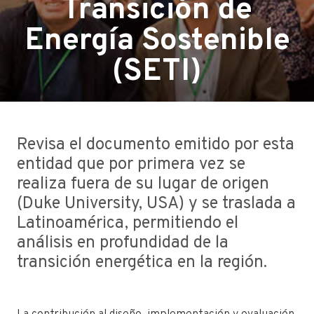
Transición de
Energía Sostenible
(SETI)
Revisa el documento emitido por esta
entidad que por primera vez se
realiza fuera de su lugar de origen
(Duke University, USA) y se traslada a
Latinoamérica, permitiendo el
análisis en profundidad de la
transición energética en la región.