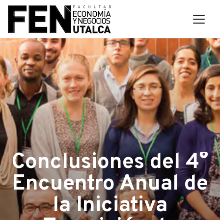
Conclusiones del 4°
Encuentro Anual de
la Iniciativa