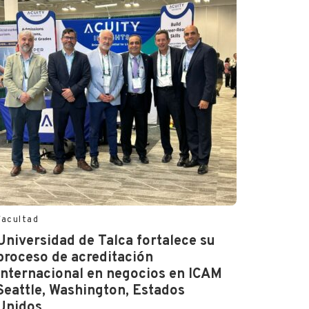
Facultad
Universidad de Talca fortalece su
proceso de acreditación
internacional en negocios en ICAM
Seattle, Washington, Estados
Unidos.