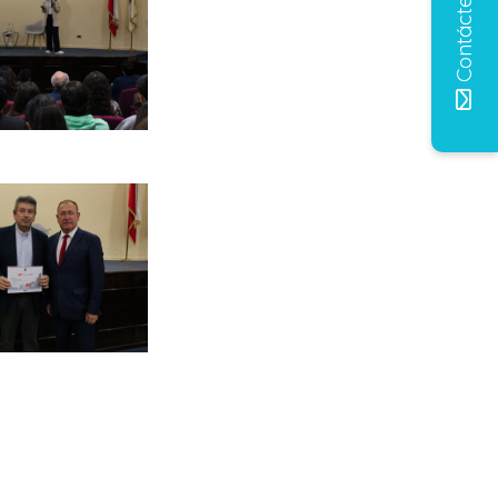
Contáctenos