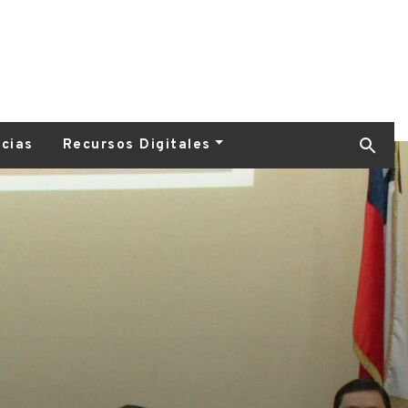
icias
Recursos Digitales