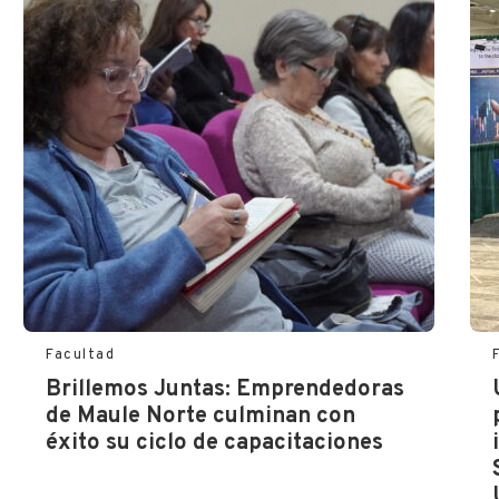
Facultad
Brillemos Juntas: Emprendedoras
de Maule Norte culminan con
éxito su ciclo de capacitaciones