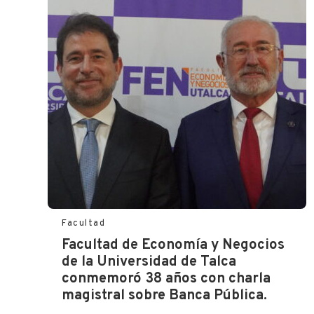
Facultad
Facultad de Economía y Negocios
de la Universidad de Talca
conmemoró 38 años con charla
magistral sobre Banca Pública.