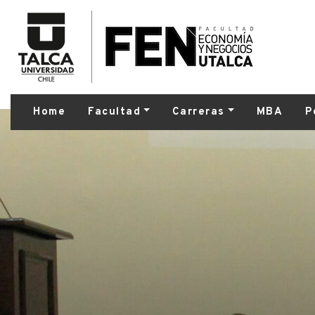
Home
Facultad
Carreras
MBA
P