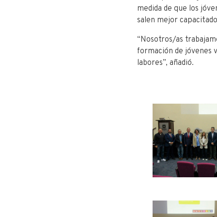
medida de que los jóve
salen mejor capacitado
“Nosotros/as trabajamo
formación de jóvenes v
labores”, añadió.