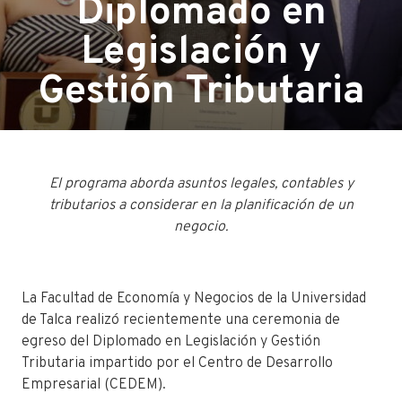
Diplomado en
Legislación y
Gestión Tributaria
El programa aborda asuntos legales, contables y
tributarios a considerar en la planificación de un
negocio.
La Facultad de Economía y Negocios de la Universidad
de Talca realizó recientemente una ceremonia de
egreso del Diplomado en Legislación y Gestión
Tributaria impartido por el Centro de Desarrollo
Empresarial (CEDEM).