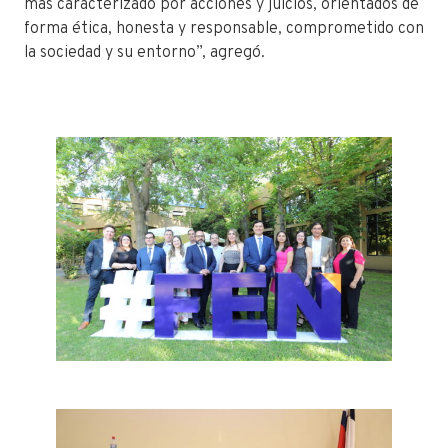
más caracterizado por acciones y juicios, orientados de
forma ética, honesta y responsable, comprometido con
la sociedad y su entorno”, agregó.