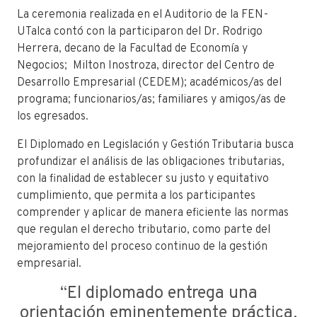
La ceremonia realizada en el Auditorio de la FEN-
UTalca contó con la participaron del Dr. Rodrigo
Herrera, decano de la Facultad de Economía y
Negocios; Milton Inostroza, director del Centro de
Desarrollo Empresarial (CEDEM); académicos/as del
programa; funcionarios/as; familiares y amigos/as de
los egresados.
El Diplomado en Legislación y Gestión Tributaria busca
profundizar el análisis de las obligaciones tributarias,
con la finalidad de establecer su justo y equitativo
cumplimiento, que permita a los participantes
comprender y aplicar de manera eficiente las normas
que regulan el derecho tributario, como parte del
mejoramiento del proceso continuo de la gestión
empresarial.
“El diplomado entrega una
orientación eminentemente práctica,