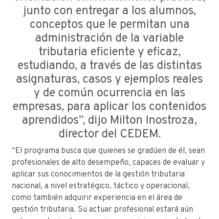
junto con entregar a los alumnos,
conceptos que le permitan una
administración de la variable
tributaria eficiente y eficaz,
estudiando, a través de las distintas
asignaturas, casos y ejemplos reales
y de común ocurrencia en las
empresas, para aplicar los contenidos
aprendidos”, dijo Milton Inostroza,
director del CEDEM.
“El programa busca que quienes se gradúen de él, sean
profesionales de alto desempeño, capaces de evaluar y
aplicar sus conocimientos de la gestión tributaria
nacional, a nivel estratégico, táctico y operacional,
como también adquirir experiencia en el área de
gestión tributaria. Su actuar profesional estará aún