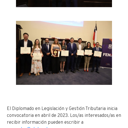
El Diplomado en Legislación y Gestión Tributaria inicia
convocatoria en abril de 2023. Los/as interesados/as en
recibir información pueden escribir a