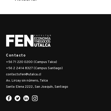
Contacto
+56 71 220 0200 (Campus Talca)
+56 2 2414 8327 (Campus Santiago)
contactofen@utalca.cl
Av. Lircay sin número, Talca
Santa Elena 2222, San Joaquín, Santiago