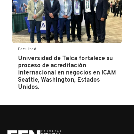
Facultad
Universidad de Talca fortalece su
proceso de acreditación
internacional en negocios en ICAM
Seattle, Washington, Estados
Unidos.