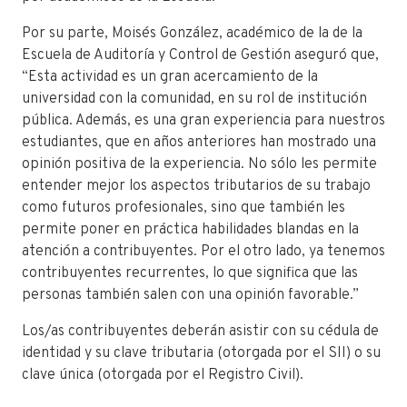
Por su parte, Moisés González, académico de la de la
Escuela de Auditoría y Control de Gestión aseguró que,
“Esta actividad es un gran acercamiento de la
universidad con la comunidad, en su rol de institución
pública. Además, es una gran experiencia para nuestros
estudiantes, que en años anteriores han mostrado una
opinión positiva de la experiencia. No sólo les permite
entender mejor los aspectos tributarios de su trabajo
como futuros profesionales, sino que también les
permite poner en práctica habilidades blandas en la
atención a contribuyentes. Por el otro lado, ya tenemos
contribuyentes recurrentes, lo que significa que las
personas también salen con una opinión favorable.”
Los/as contribuyentes deberán asistir con su cédula de
identidad y su clave tributaria (otorgada por el SII) o su
clave única (otorgada por el Registro Civil).