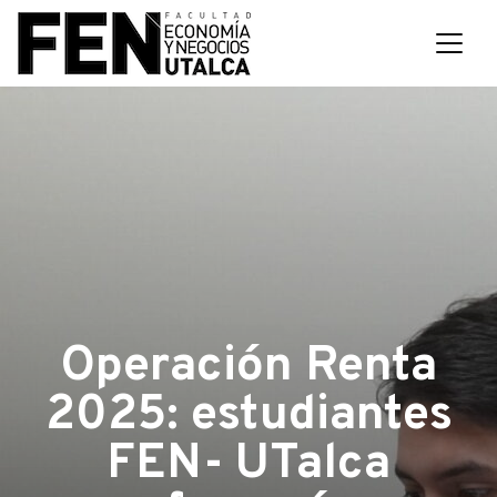
Operación Renta
2025: estudiantes
FEN- UTalca