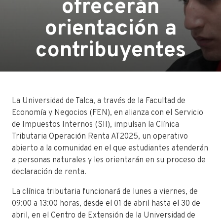
ofrecerán
orientación a
contribuyentes
La Universidad de Talca, a través de la Facultad de
Economía y Negocios (FEN), en alianza con el Servicio
de Impuestos Internos (SII), impulsan la Clínica
Tributaria Operación Renta AT2025, un operativo
abierto a la comunidad en el que estudiantes atenderán
a personas naturales y les orientarán en su proceso de
declaración de renta.
La clínica tributaria funcionará de lunes a viernes, de
09:00 a 13:00 horas, desde el 01 de abril hasta el 30 de
abril, en el Centro de Extensión de la Universidad de