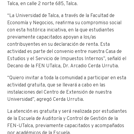
Talca, en calle 2 norte 685, Talca.
“La Universidad de Talca, a través de la Facultad de
Economía y Negocios, reafirma su compromiso social
con esta histórica iniciativa, en la que estudiantes
previamente capacitados apoyan a los/as
contribuyentes en su declaración de renta. Esta
actividad es parte del convenio entre nuestra Casa de
Estudios y el Servicio de Impuestos Internos”, señaló el
Decano de la FEN UTalca, Dr. Arcadio Cerda Urrutia.
“Quiero invitar a toda la comunidad a participar en esta
actividad gratuita, que se llevará a cabo en las
instalaciones del Centro de Extensión de nuestra
Universidad”, agregó Cerda Urrutia.
La atención es gratuita y será realizada por estudiantes
de la Escuela de Auditoría y Control de Gestión de la
FEN-UTalca, previamente capacitados y acompañados
por académicos de la Escuela.