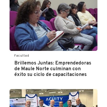
Facultad
Brillemos Juntas: Emprendedoras
de Maule Norte culminan con
éxito su ciclo de capacitaciones