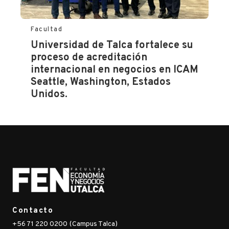
Facultad
Universidad de Talca fortalece su
proceso de acreditación
internacional en negocios en ICAM
Seattle, Washington, Estados
Unidos.
Contacto
+56 71 220 0200 (Campus Talca)