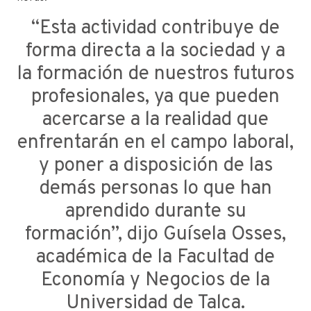
“Esta actividad contribuye de
forma directa a la sociedad y a
la formación de nuestros futuros
profesionales, ya que pueden
acercarse a la realidad que
enfrentarán en el campo laboral,
y poner a disposición de las
demás personas lo que han
aprendido durante su
formación”, dijo Guísela Osses,
académica de la Facultad de
Economía y Negocios de la
Universidad de Talca.