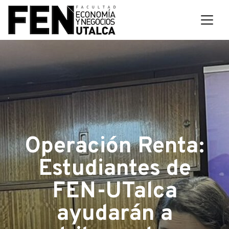
Operación Renta:
Estudiantes de
FEN-UTalca
ayudarán a