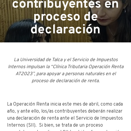
contribuyentes en
proceso de
declaración
La Universidad de Talca y el Servicio de Impuestos
Internos impulsan la “Clínica Tributaria Operación Renta
AT2023”, para apoyar a personas naturales en el
proceso de declaración de renta.
La Operación Renta inicia este mes de abril, como cada
año, y ante ello, los/as contribuyentes deberán realizar
una declaración de renta ante el Servicio de Impuestos
Internos (SII). Si bien, se trata de un proceso