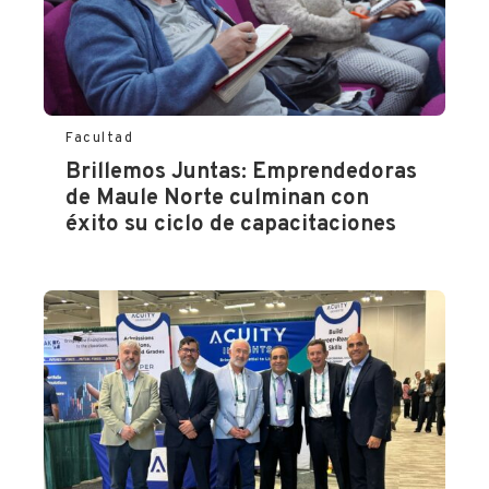
Facultad
Brillemos Juntas: Emprendedoras
de Maule Norte culminan con
éxito su ciclo de capacitaciones