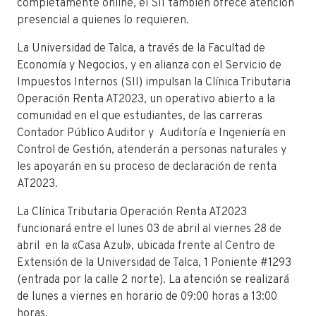
completamente online, el SII también ofrece atención
presencial a quienes lo requieren.
La Universidad de Talca, a través de la Facultad de
Economía y Negocios, y en alianza con el Servicio de
Impuestos Internos (SII) impulsan la Clínica Tributaria
Operación Renta AT2023, un operativo abierto a la
comunidad en el que estudiantes, de las carreras
Contador Público Auditor y Auditoría e Ingeniería en
Control de Gestión, atenderán a personas naturales y
les apoyarán en su proceso de declaración de renta
AT2023.
La Clínica Tributaria Operación Renta AT2023
funcionará entre el lunes 03 de abril al viernes 28 de
abril en la «Casa Azul», ubicada frente al Centro de
Extensión de la Universidad de Talca, 1 Poniente #1293
(entrada por la calle 2 norte). La atención se realizará
de lunes a viernes en horario de 09:00 horas a 13:00
horas.