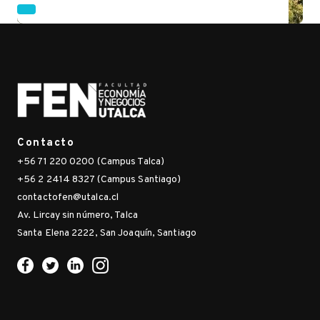
Contacto
+56 71 220 0200 (Campus Talca)
+56 2 2414 8327 (Campus Santiago)
contactofen@utalca.cl
Av. Lircay sin número, Talca
Santa Elena 2222, San Joaquín, Santiago