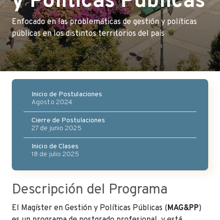
y Políticas Públicas
Enfocado en las problemáticas de gestión y políticas
públicas en los distintos territorios del país
Inicio de Postulaciones
Agosto 2024
Cierre de Postulaciones
27 de junio 2025
Inicio de Clases
18 de julio 2025
Descripción del Programa
El Magíster en Gestión y Políticas Públicas (
MAG&PP
)