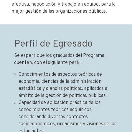
efectiva, negociación y trabajo en equipo, para la
mejor gestión de las organizaciones públicas.
Perfil de Egresado
Se espera que los graduados del Programa
cuenten, con el siguiente perfil:
Conocimientos de aspectos teóricos de
economía, ciencias de la administración,
estadística y ciencias políticas, aplicados al
ámbito de la gestión de políticas públicas.
Capacidad de aplicación práctica de los
conocimientos teóricos adquiridos,
considerando diversos contextos
socioeconómicos, organismos y visiones de los
estudiantes.