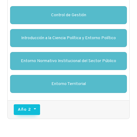
Control de Gestión
Introducción a la Ciencia Política y Entorno Político
Entorno Normativo Institucional del Sector Público
Entorno Territorial
Año 2