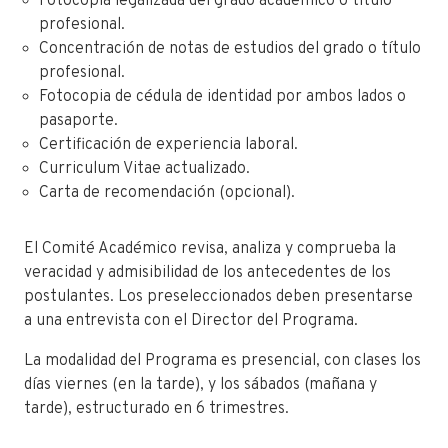
Fotocopia legalizada del grado académico o título
profesional.
Concentración de notas de estudios del grado o título
profesional.
Fotocopia de cédula de identidad por ambos lados o
pasaporte.
Certificación de experiencia laboral.
Curriculum Vitae actualizado.
Carta de recomendación (opcional).
El Comité Académico revisa, analiza y comprueba la
veracidad y admisibilidad de los antecedentes de los
postulantes. Los preseleccionados deben presentarse
a una entrevista con el Director del Programa.
La modalidad del Programa es presencial, con clases los
días viernes (en la tarde), y los sábados (mañana y
tarde), estructurado en 6 trimestres.