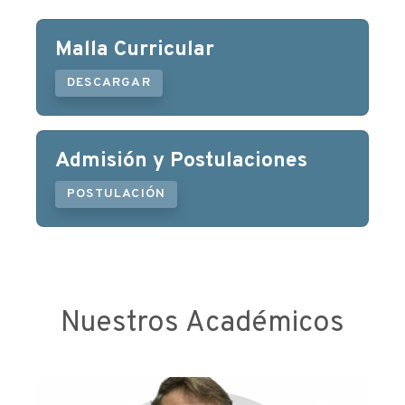
Malla Curricular
DESCARGAR
Admisión y Postulaciones
POSTULACIÓN
Nuestros Académicos