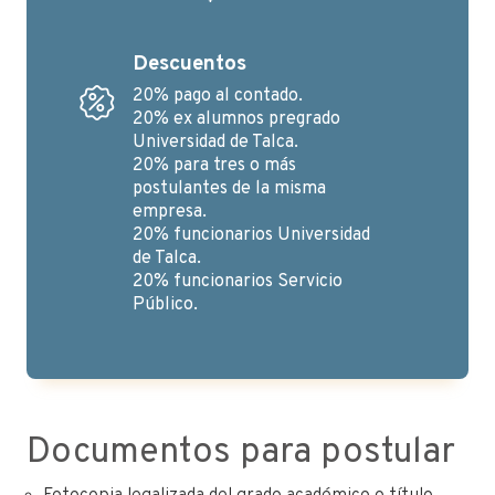
Descuentos
20% pago al contado.
20% ex alumnos pregrado
Universidad de Talca.
20% para tres o más
postulantes de la misma
empresa.
20% funcionarios Universidad
de Talca.
20% funcionarios Servicio
Público.
Documentos para postular