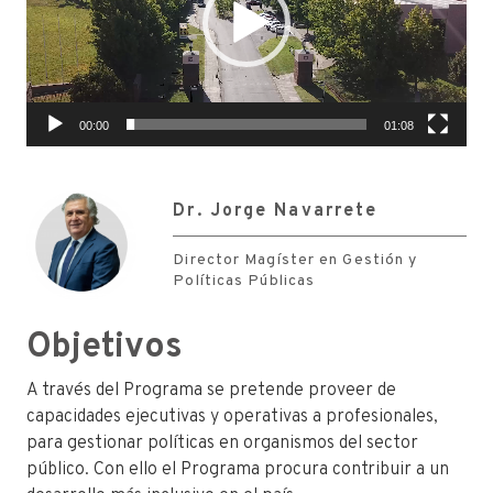
00:00
01:08
Dr. Jorge Navarrete
Director Magíster en Gestión y
Políticas Públicas
Objetivos
A través del Programa se pretende proveer de
capacidades ejecutivas y operativas a profesionales,
para gestionar políticas en organismos del sector
público. Con ello el Programa procura contribuir a un