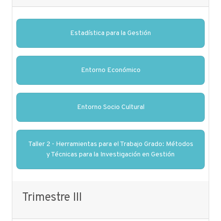
Estadística para la Gestión
Entorno Económico
Entorno Socio Cultural
Taller 2 - Herramientas para el Trabajo Grado: Métodos
y Técnicas para la Investigación en Gestión
Trimestre III