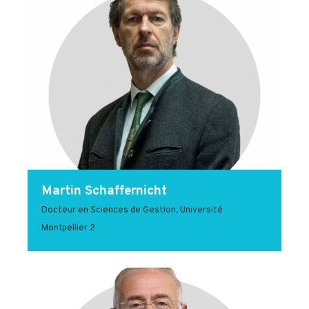
Martin Schaffernicht
Docteur en Sciences de Gestion, Université
Montpellier 2