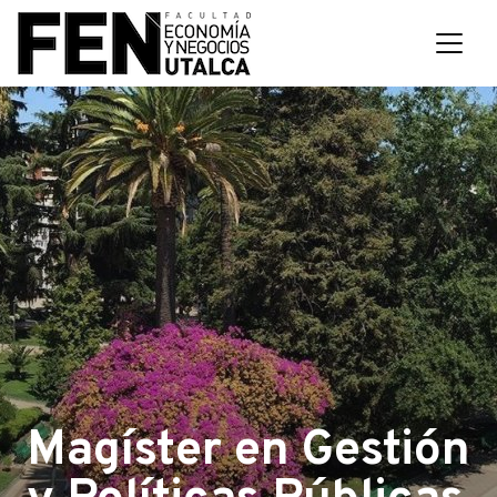
Magíster en Gestión