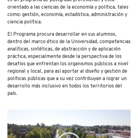
es un programa de postgrado profesional, y está
orientado a las ciencias de la economía y política, tales
como: gestión, economía, estadística, administración y
ciencia política.
El Programa procura desarrollar en sus alumnos,
dentro del marco ético de la Universidad, competencias
analíticas, sintéticas, de abstracción y de aplicación
práctica, especialmente desde la perspectiva de los
desafíos que enfrentan los organismos públicos a nivel
regional y local, para así aportar al diseño y gestión de
políticas públicas que a su vez contribuyan a lograr un
desarrollo más inclusivo en todos los territorios del
país.
Reproductor
de
vídeo