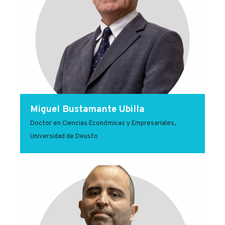
Miguel Bustamante Ubilla
Doctor en Ciencias Económicas y Empresariales,
Universidad de Deusto