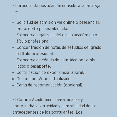
El proceso de postulación considera la entrega
de:
Solicitud de admisión vía online o presencial,
en formato preestablecido.
Fotocopia legalizada del grado académico o
título profesional.
Concentración de notas de estudios del grado
o título profesional.
Fotocopia de cédula de identidad por ambos
lados o pasaporte.
Certificación de experiencia laboral.
Curriculum Vitae actualizado.
Carta de recomendación (opcional).
El Comité Académico revisa, analiza y
comprueba la veracidad y admisibilidad de los
antecedentes de los postulantes. Los