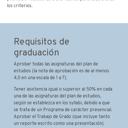
los criterios.
Requisitos de
graduación
Aprobar todas las asignaturas del plan de
estudios (la nota de aprobación es de al menos
4,0 en una escala de 1 a 7).
Tener asistencia igual o superior al 50% en cada
una de las asignaturas del plan de estudios,
según se establezca en los syllabi, debido a que
se trata de un Programa de carácter presencial.
Aprobar el Trabajo de Grado (que incluye tanto
un reporte escrito como una presentación).