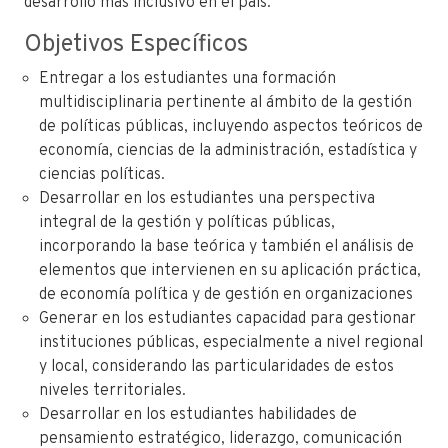
desarrollo más inclusivo en el país.
Objetivos Específicos
Entregar a los estudiantes una formación
multidisciplinaria pertinente al ámbito de la gestión
de políticas públicas, incluyendo aspectos teóricos de
economía, ciencias de la administración, estadística y
ciencias políticas.
Desarrollar en los estudiantes una perspectiva
integral de la gestión y políticas públicas,
incorporando la base teórica y también el análisis de
elementos que intervienen en su aplicación práctica,
de economía política y de gestión en organizaciones
Generar en los estudiantes capacidad para gestionar
instituciones públicas, especialmente a nivel regional
y local, considerando las particularidades de estos
niveles territoriales.
Desarrollar en los estudiantes habilidades de
pensamiento estratégico, liderazgo, comunicación