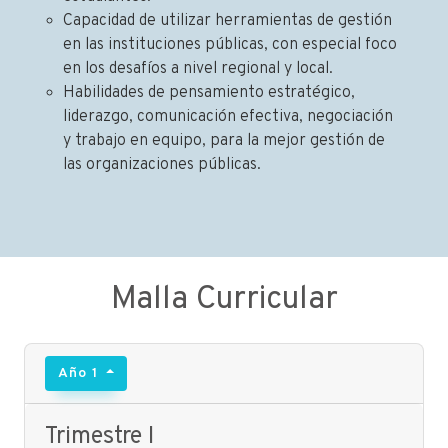
Capacidad de utilizar herramientas de gestión
en las instituciones públicas, con especial foco
en los desafíos a nivel regional y local.
Habilidades de pensamiento estratégico,
liderazgo, comunicación efectiva, negociación
y trabajo en equipo, para la mejor gestión de
las organizaciones públicas.
Malla Curricular
Año 1
Trimestre I