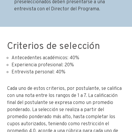
preseleccionados deben presentarse a una
entrevista con el Director del Programa.
Criterios de selección
Antecedentes académicos: 40%
Experiencia profesional: 20%
Entrevista personal: 40%
Cada uno de estos criterios, por postulante, se califica
con una nota entre los rangos de 1 a 7. La calificación
final del postulante se expresa como un promedio
ponderado. La selección se realiza a partir del
promedio ponderado más alto, hasta completar los
cupos autorizados, teniendo como restricción el
promedio 4.0, acorde a una rúbrica para cada uno de