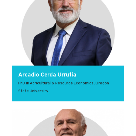
Arcadio Cerda Urrutia
PhD in Agricultural & Resource Economics, Oregon
State University