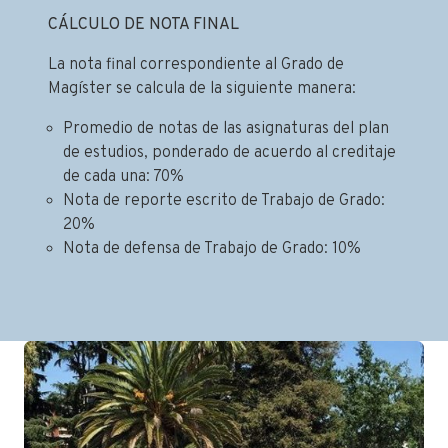
CÁLCULO DE NOTA FINAL
La nota final correspondiente al Grado de
Magíster se calcula de la siguiente manera:
Promedio de notas de las asignaturas del plan
de estudios, ponderado de acuerdo al creditaje
de cada una: 70%
Nota de reporte escrito de Trabajo de Grado:
20%
Nota de defensa de Trabajo de Grado: 10%