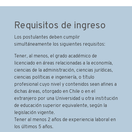
Requisitos de ingreso
Los postulantes deben cumplir
simultáneamente los siguientes requisitos:
Tener, al menos, el grado académico de
licenciado en áreas relacionadas a la economía,
ciencias de la administración, ciencias jurídicas,
ciencias políticas e ingeniería, o título
profesional cuyo nivel y contenidos sean afines a
dichas áreas, otorgado en Chile o en el
extranjero por una Universidad u otra institución
de educación superior equivalente, según la
legislación vigente.
Tener al menos 2 años de experiencia laboral en
los últimos 5 años.