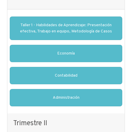
Taller 1 - Habilidades de Aprendizaje: Presentación
efectiva, Trabajo en equipo, Metodología de Casos
Economía
Contabilidad
Administración
Trimestre II