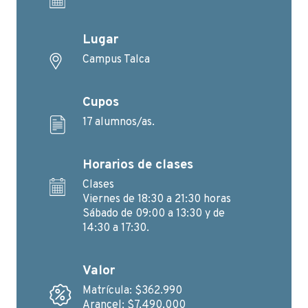
Lugar
Campus Talca
Cupos
17 alumnos/as.
Horarios de clases
Clases
Viernes de 18:30 a 21:30 horas
Sábado de 09:00 a 13:30 y de
14:30 a 17:30.
Valor
Matrícula: $362.990
Arancel: $7.490.000