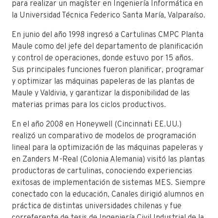
para realizar un magíster en Ingeniería Informática en
la Universidad Técnica Federico Santa María, Valparaíso.
En junio del año 1998 ingresó a Cartulinas CMPC Planta
Maule como del jefe del departamento de planificación
y control de operaciones, donde estuvo por 15 años.
Sus principales funciones fueron planificar, programar
y optimizar las máquinas papeleras de las plantas de
Maule y Valdivia, y garantizar la disponibilidad de las
materias primas para los ciclos productivos.
En el año 2008 en Honeywell (Cincinnati EE.UU.)
realizó un comparativo de modelos de programación
lineal para la optimización de las máquinas papeleras y
en Zanders M-Real (Colonia Alemania) visitó las plantas
productoras de cartulinas, conociendo experiencias
exitosas de implementación de sistemas MES. Siempre
conectado con la educación, Canales dirigió alumnos en
práctica de distintas universidades chilenas y fue
correferente de tesis de Ingeniería Civil Industrial de la