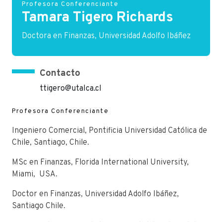
Profesora Conferenciante
Tamara Tigero Richards
Doctora en Finanzas, Universidad Adolfo Ibáñez
Contacto
ttigero@utalca.cl
Profesora Conferenciante
Ingeniero Comercial, Pontificia Universidad Católica de
Chile, Santiago, Chile.
MSc en Finanzas, Florida International University,
Miami, USA.
Doctor en Finanzas, Universidad Adolfo Ibáñez,
Santiago Chile.