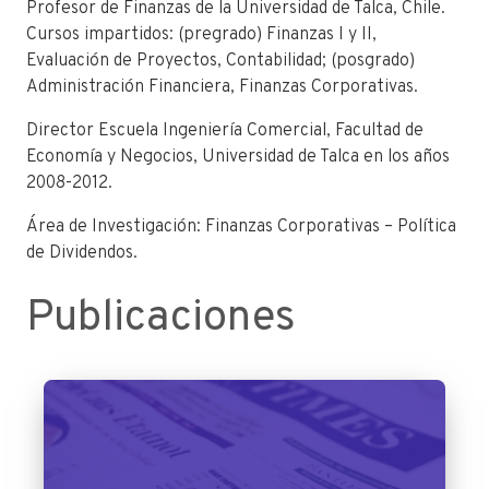
Profesor de Finanzas de la Universidad de Talca, Chile.
Cursos impartidos: (pregrado) Finanzas I y II,
Evaluación de Proyectos, Contabilidad; (posgrado)
Administración Financiera, Finanzas Corporativas.
Director Escuela Ingeniería Comercial, Facultad de
Economía y Negocios, Universidad de Talca en los años
2008-2012.
Área de Investigación: Finanzas Corporativas – Política
de Dividendos.
Publicaciones