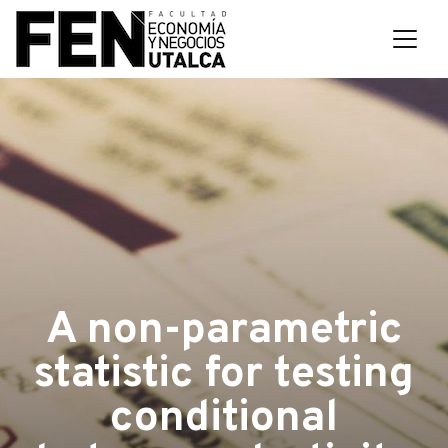
A non-parametric
statistic for testing
conditional