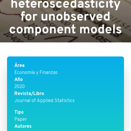
heteroscedasticity
for unobserved
component models
Área
Economía y Finanzas
Año
2020
Revista/Libro
Journal of Applied Statistics
Tipo
Paper
Autores