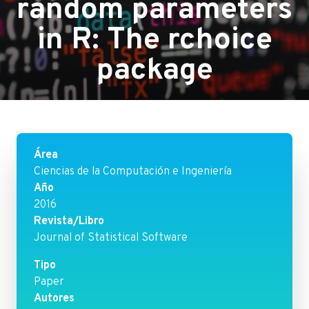
random parameters
in R: The rchoice
package
Área
Ciencias de la Computación e Ingeniería
Año
2016
Revista/Libro
Journal of Statistical Software
Tipo
Paper
Autores