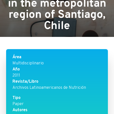
in the metropolitan
region of Santiago,
Chile
Área
Multidisciplinario
Año
2011
Revista/Libro
Archivos Latinoamericanos de Nutrición
Tipo
Paper
Autores