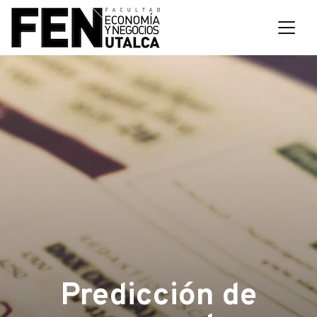
Predicción de