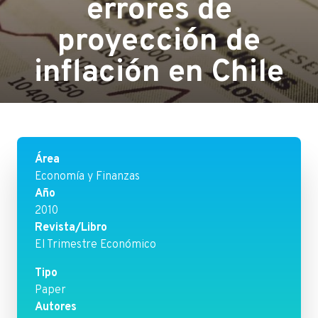
errores de
proyección de
inflación en Chile
Área
Economía y Finanzas
Año
2010
Revista/Libro
El Trimestre Económico
Tipo
Paper
Autores