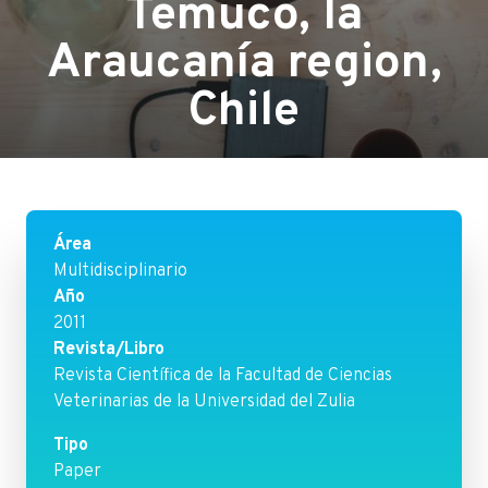
Temuco, la
Araucanía region,
Chile
Área
Multidisciplinario
Año
2011
Revista/Libro
Revista Científica de la Facultad de Ciencias
Veterinarias de la Universidad del Zulia
Tipo
Paper