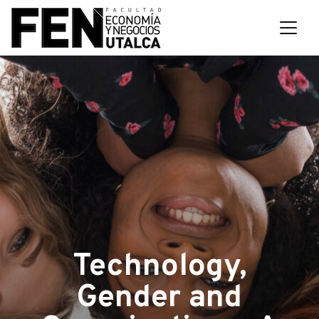
Technology,
Gender and