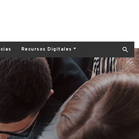
icias
Recursos Digitales