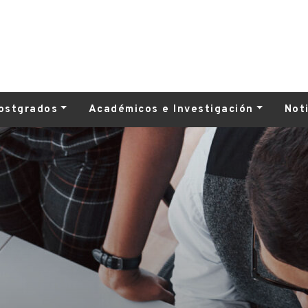
ostgrados
Académicos e Investigación
Not