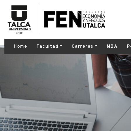
Home
Facultad
Carreras
MBA
P