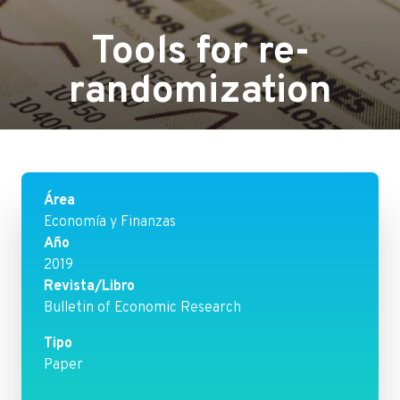
Tools for re-
randomization
Área
Economía y Finanzas
Año
2019
Revista/Libro
Bulletin of Economic Research
Tipo
Paper