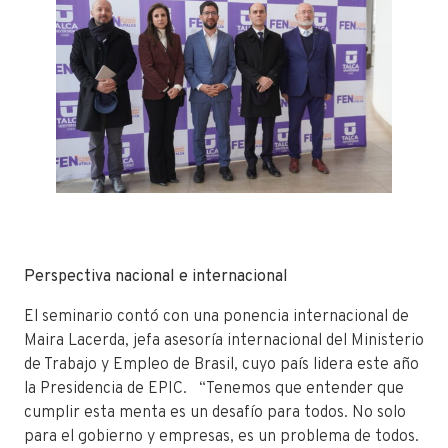
Perspectiva nacional e internacional
El seminario contó con una ponencia internacional de
Maira Lacerda, jefa asesoría internacional del Ministerio
de Trabajo y Empleo de Brasil, cuyo país lidera este año
la Presidencia de EPIC. “Tenemos que entender que
cumplir esta menta es un desafío para todos. No solo
para el gobierno y empresas, es un problema de todos.