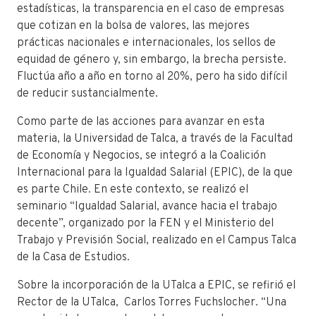
estadísticas, la transparencia en el caso de empresas
que cotizan en la bolsa de valores, las mejores
prácticas nacionales e internacionales, los sellos de
equidad de género y, sin embargo, la brecha persiste.
Fluctúa año a año en torno al 20%, pero ha sido difícil
de reducir sustancialmente.
Como parte de las acciones para avanzar en esta
materia, la Universidad de Talca, a través de la Facultad
de Economía y Negocios, se integró a la Coalición
Internacional para la Igualdad Salarial (EPIC), de la que
es parte Chile. En este contexto
, se realizó el
seminario “Igualdad Salarial, avance hacia el trabajo
decente”, organizado por la FEN y el Ministerio del
Trabajo y Previsión Social, realizado en el Campus Talca
de la Casa de Estudios.
Sobre la incorporación de la UTalca a EPIC, se refirió el
Rector de la UTalca, Carlos Torres Fuchslocher. “Una