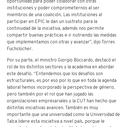
oportunidad para poder colaborar con otras
instituciones y poder comprometernos al ser
miembros de una coalición. Las instituciones al
participar en EPIC le dan un sustrato para la
continuidad de la iniciativa, además nos permite
compartir buenas prácticas e ir nutriendo las medidas
que implementamos con otras y avanzar”, dijo Torres
Fuchslocher.
Por su parte, el ministro
Giorgio Boccardo, destacó el
rol de los distintos sectores y la academia en abordar
este desafío. “
Entendemos que los desafíos son
estructurales, es por eso por lo que en toda la agenda
laboral hemos incorporado la perspectiva de género,
pero también por el rol que han jugado las
organizaciones empresariales y la CUT han hecho que
distintas iniciativas avancen. También es muy
importante que una universidad como la Universidad de
Talca lidere esta iniciativa a nivel país, porque le