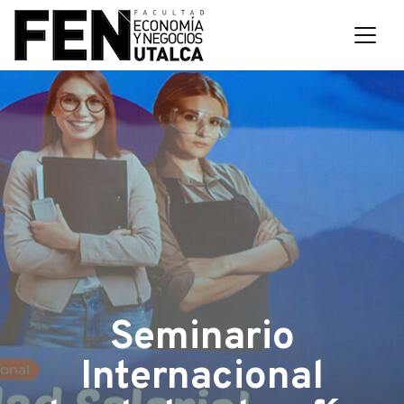
Seminario
Internacional