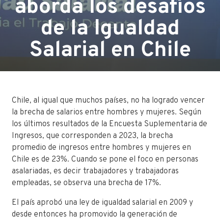
aborda los desafíos
de la Igualdad
Salarial en Chile
Chile, al igual que muchos países, no ha logrado vencer
la brecha de salarios entre hombres y mujeres. Según
los últimos resultados de la Encuesta Suplementaria de
Ingresos, que corresponden a 2023, la brecha
promedio de ingresos entre hombres y mujeres en
Chile es de 23%. Cuando se pone el foco en personas
asalariadas, es decir trabajadores y trabajadoras
empleadas, se observa una brecha de 17%.
El país aprobó una ley de igualdad salarial en 2009 y
desde entonces ha promovido la generación de