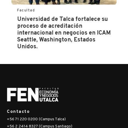
Facultad
Universidad de Talca fortalece su
proceso de acreditación
internacional en negocios en ICAM
Seattle, Washington, Estados
Unidos.
Contacto
+56 71 220 0200 (Campus Talca)
+56 2 2414 8327 (Campus Santiago)