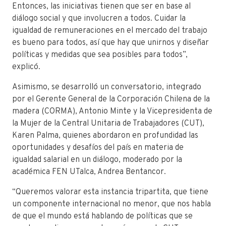
Entonces, las iniciativas tienen que ser en base al
diálogo social y que involucren a todos. Cuidar la
igualdad de remuneraciones en el mercado del trabajo
es bueno para todos, así que hay que unirnos y diseñar
políticas y medidas que sea posibles para todos”,
explicó.
Asimismo, se desarrolló un conversatorio, integrado
por el Gerente General de la Corporación Chilena de la
madera (CORMA), Antonio Minte y la Vicepresidenta de
la Mujer de la Central Unitaria de Trabajadores (CUT),
Karen Palma, quienes abordaron en profundidad las
oportunidades y desafíos del país en materia de
igualdad salarial en un diálogo, moderado por la
académica FEN UTalca, Andrea Bentancor.
“Queremos valorar esta instancia tripartita, que tiene
un componente internacional no menor, que nos habla
de que el mundo está hablando de políticas que se