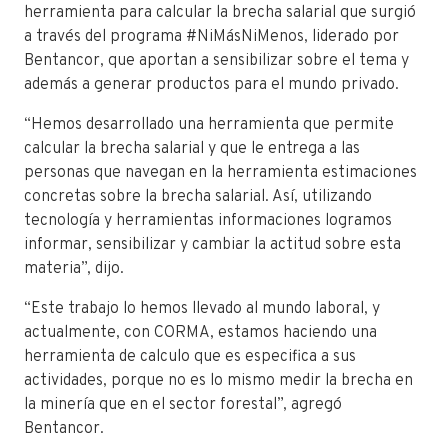
herramienta para calcular la brecha salarial que surgió
a través del programa #NiMásNiMenos, liderado por
Bentancor, que aportan a sensibilizar sobre el tema y
además a generar productos para el mundo privado.
“Hemos desarrollado una herramienta que permite
calcular la brecha salarial y que le entrega a las
personas que navegan en la herramienta estimaciones
concretas sobre la brecha salarial. Así, utilizando
tecnología y herramientas informaciones logramos
informar, sensibilizar y cambiar la actitud sobre esta
materia”, dijo.
“Este trabajo lo hemos llevado al mundo laboral, y
actualmente, con CORMA, estamos haciendo una
herramienta de calculo que es especifica a sus
actividades, porque no es lo mismo medir la brecha en
la minería que en el sector forestal”, agregó
Bentancor.