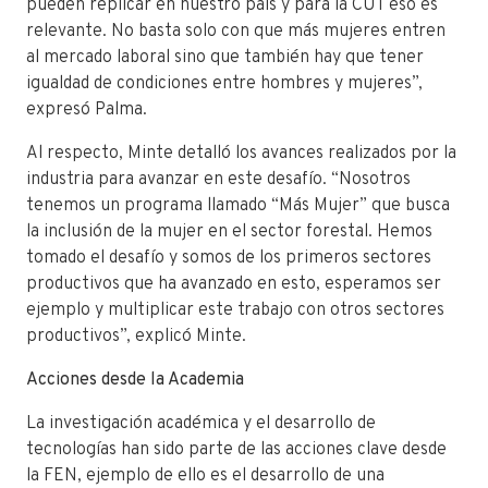
pueden replicar en nuestro país y para la CUT eso es
relevante. No basta solo con que más mujeres entren
al mercado laboral sino que también hay que tener
igualdad de condiciones entre hombres y mujeres”,
expresó Palma.
Al respecto, Minte detalló los avances realizados por la
industria para avanzar en este desafío. “Nosotros
tenemos un programa llamado “Más Mujer” que busca
la inclusión de la mujer en el sector forestal. Hemos
tomado el desafío y somos de los primeros sectores
productivos que ha avanzado en esto, esperamos ser
ejemplo y multiplicar este trabajo con otros sectores
productivos”, explicó Minte.
Acciones desde la Academia
La investigación académica y el desarrollo de
tecnologías han sido parte de las acciones clave desde
la FEN, ejemplo de ello es el desarrollo de una