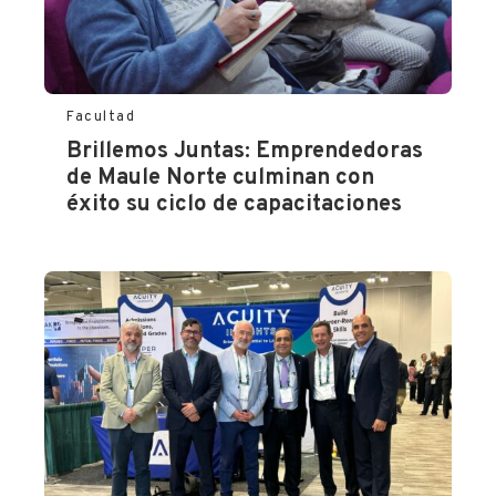
Facultad
Brillemos Juntas: Emprendedoras
de Maule Norte culminan con
éxito su ciclo de capacitaciones