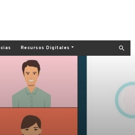
icias
Recursos Digitales