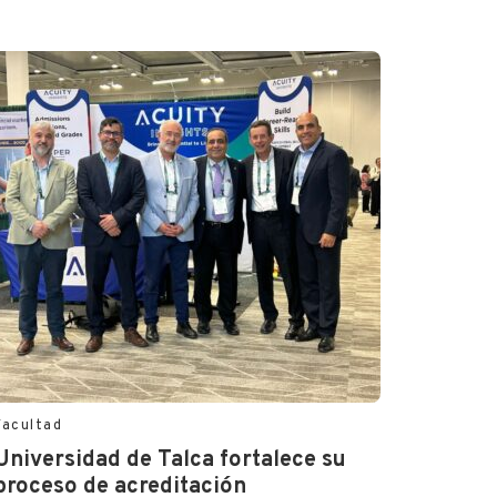
Facultad
Universidad de Talca fortalece su
proceso de acreditación