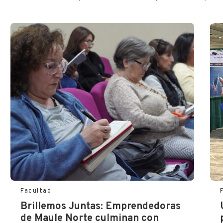
Facultad
Brillemos Juntas: Emprendedoras
de Maule Norte culminan con