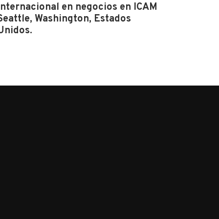
internacional en negocios en ICAM
Seattle, Washington, Estados
Unidos.