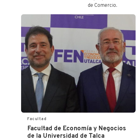
de Comercio.
Facultad
Facultad de Economía y Negocios
de la Universidad de Talca