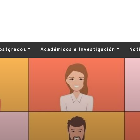
ostgrados
Académicos e Investigación
Not