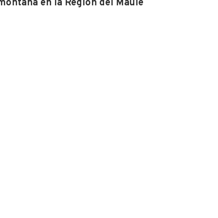
montaña en la Región del Maule