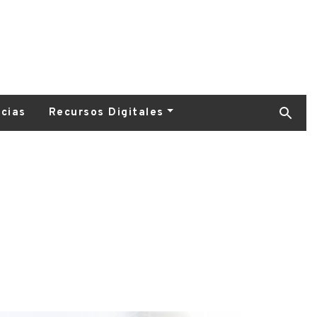
icias
Recursos Digitales