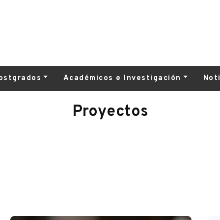
ostgrados
Académicos e Investigación
Not
Proyectos