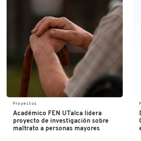
Proyectos
Académico FEN UTalca lidera
proyecto de investigación sobre
maltrato a personas mayores