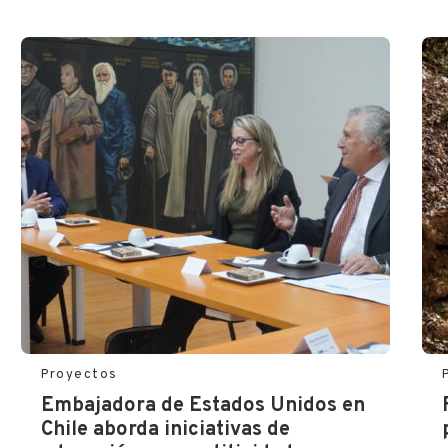
Proyectos
Embajadora de Estados Unidos en
Chile aborda iniciativas de