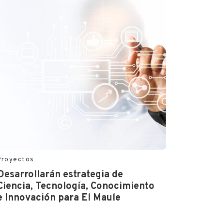
Proyectos
Desarrollarán estrategia de
Ciencia, Tecnología, Conocimiento
e Innovación para El Maule