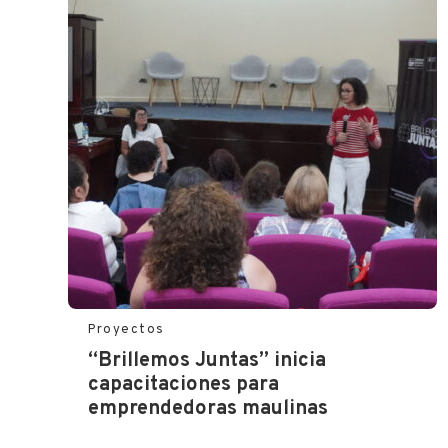
Proyectos
“Brillemos Juntas” inicia
capacitaciones para
emprendedoras maulinas