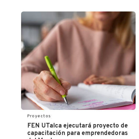
Proyectos
FEN UTalca ejecutará proyecto de
capacitación para emprendedoras