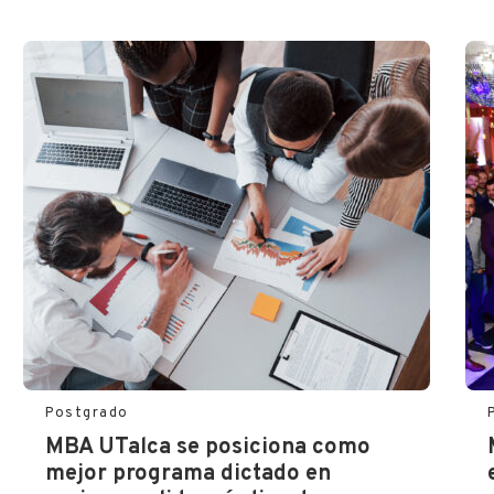
Postgrado
MBA UTalca se posiciona como
mejor programa dictado en