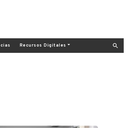
icias
Recursos Digitales