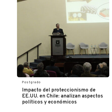
Postgrado
Impacto del proteccionismo de
EE.UU. en Chile: analizan aspectos
políticos y económicos