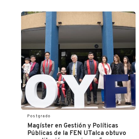
Postgrado
Magíster en Gestión y Políticas
Públicas de la FEN UTalca obtuvo