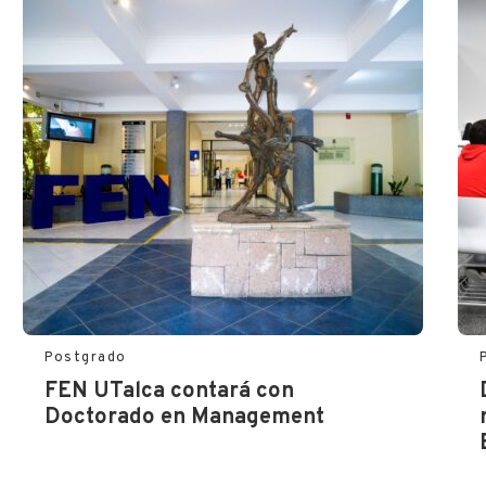
Postgrado
FEN UTalca contará con
Doctorado en Management