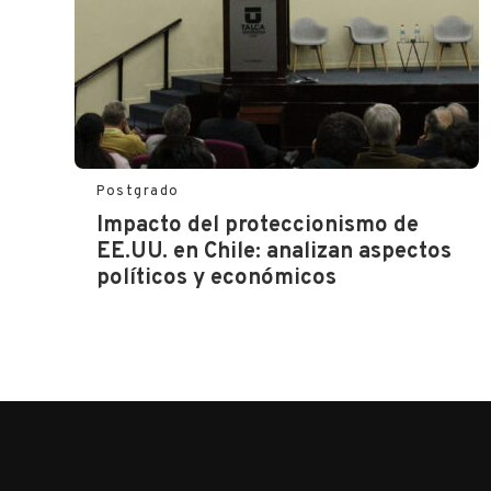
Postgrado
Impacto del proteccionismo de
EE.UU. en Chile: analizan aspectos
políticos y económicos