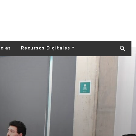
icias
Recursos Digitales