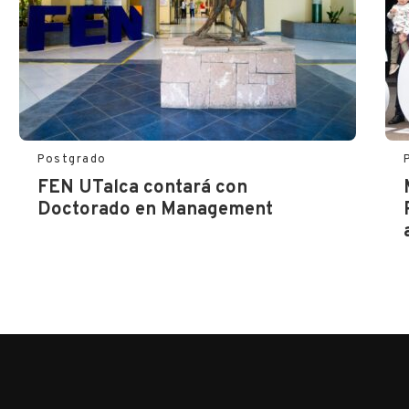
Postgrado
FEN UTalca contará con
Doctorado en Management