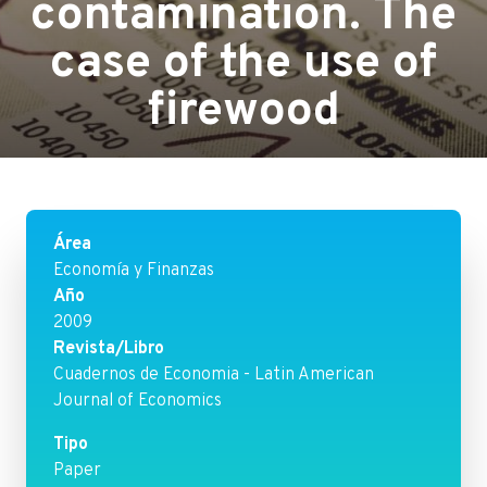
contamination. The
case of the use of
firewood
Área
Economía y Finanzas
Año
2009
Revista/Libro
Cuadernos de Economia - Latin American
Journal of Economics
Tipo
Paper