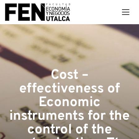
Cost –
effectiveness of
Economic
instruments for the
control of the