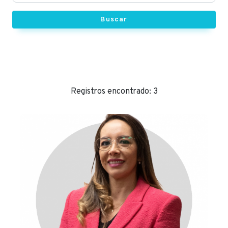
Buscar
Registros encontrado: 3