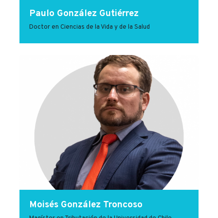
Paulo González Gutiérrez
Doctor en Ciencias de la Vida y de la Salud
Moisés González Troncoso