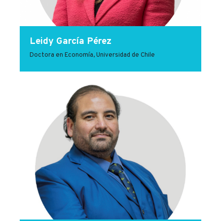
Leidy García Pérez
Doctora en Economía, Universidad de Chile