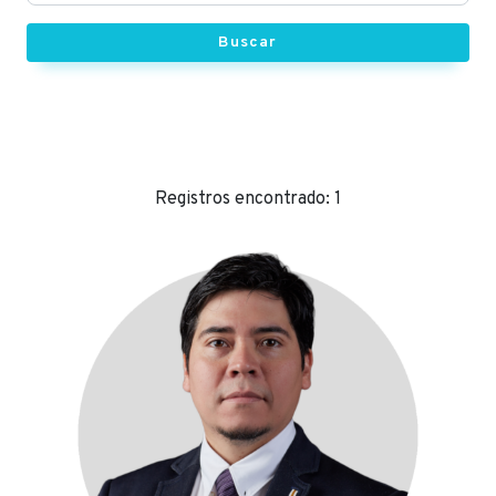
Buscar
Registros encontrado: 1