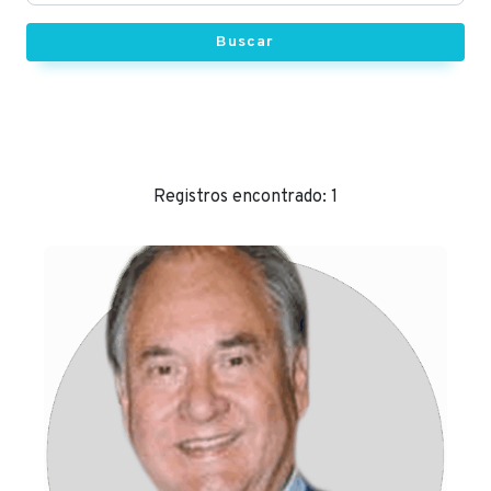
Buscar
Registros encontrado: 1