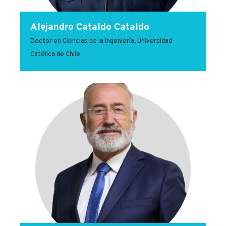
Alejandro Cataldo Cataldo
Doctor en Ciencias de la Ingeniería, Universidad
Católica de Chile