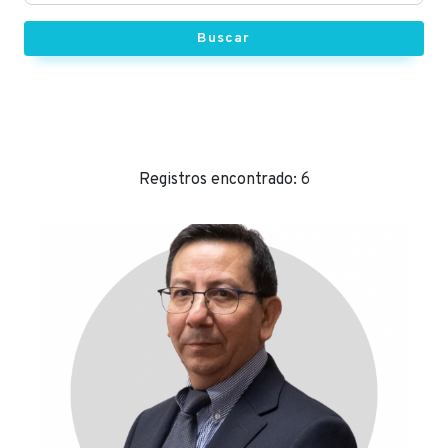
Buscar
Registros encontrado: 6