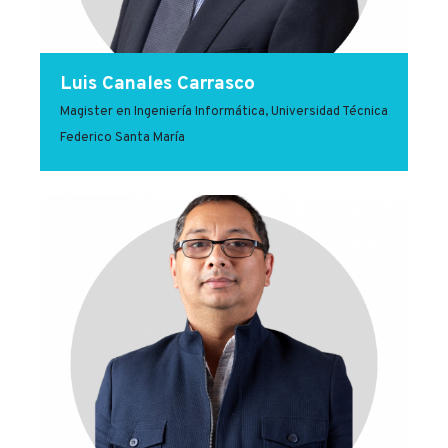
Luis Canales Carrasco
Magister en Ingeniería Informática, Universidad Técnica
Federico Santa María