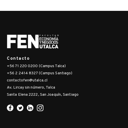
Contacto
+56 71 220 0200 (Campus Talca)
+56 2 2414 8327 (Campus Santiago)
contactofen@utalca.cl
Av. Lircay sin número, Talca
Santa Elena 2222, San Joaquín, Santiago