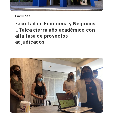
Facultad
Facultad de Economía y Negocios
UTalca cierra año académico con
alta tasa de proyectos
adjudicados