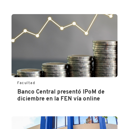
Facultad
Banco Central presentó IPoM de
diciembre en la FEN vía online