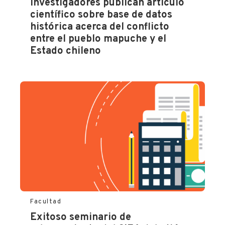
Investigadores publican artículo
científico sobre base de datos
histórica acerca del conflicto
entre el pueblo mapuche y el
Estado chileno
Facultad
Exitoso seminario de