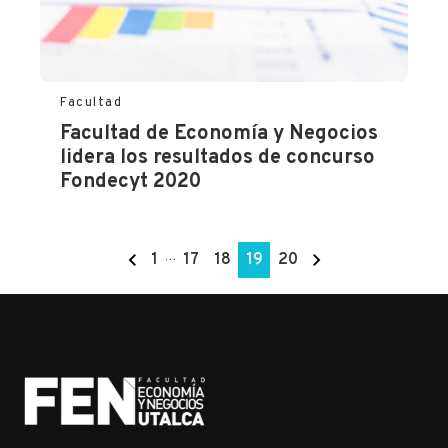
Facultad
Facultad de Economía y Negocios
lidera los resultados de concurso
Fondecyt 2020
1
…
17
18
19
20