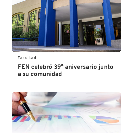
Facultad
FEN celebró 39° aniversario junto
a su comunidad