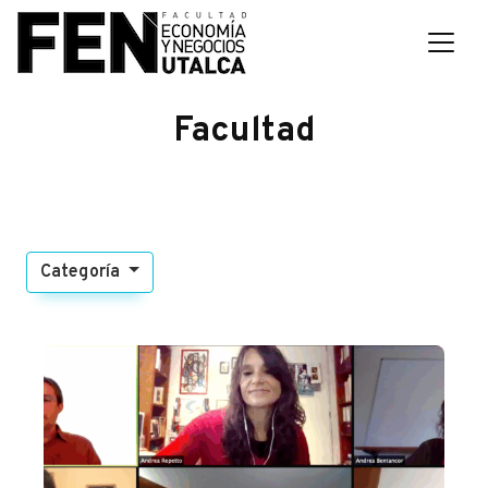
Facultad
Categoría