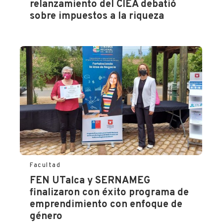
relanzamiento del CIEA debatió
sobre impuestos a la riqueza
Facultad
FEN UTalca y SERNAMEG
finalizaron con éxito programa de
emprendimiento con enfoque de
género