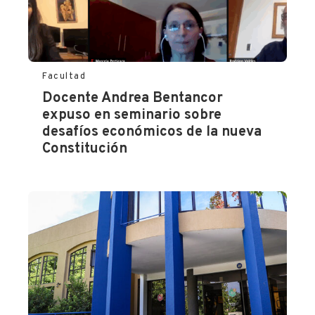
Facultad
Docente Andrea Bentancor
expuso en seminario sobre
desafíos económicos de la nueva
Constitución