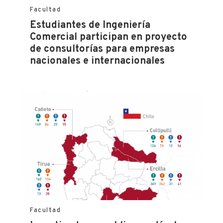
Facultad
Estudiantes de Ingeniería
Comercial participan en proyecto
de consultorías para empresas
nacionales e internacionales
Facultad